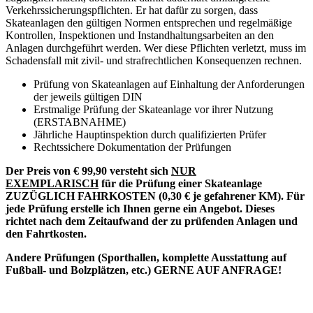
Verkehrssicherungspflichten. Er hat dafür zu sorgen, dass
Skateanlagen den gültigen Normen entsprechen und regelmäßige
Kontrollen, Inspektionen und Instandhaltungsarbeiten an den
Anlagen durchgeführt werden. Wer diese Pflichten verletzt, muss im
Schadensfall mit zivil- und strafrechtlichen Konsequenzen rechnen.
Prüfung von Skateanlagen auf Einhaltung der Anforderungen
der jeweils gültigen DIN
Erstmalige Prüfung der Skateanlage vor ihrer Nutzung
(ERSTABNAHME)
Jährliche Hauptinspektion durch qualifizierten Prüfer
Rechtssichere Dokumentation der Prüfungen
Der Preis von € 99,90 versteht sich
NUR
EXEMPLARISCH
für die Prüfung einer Skateanlage
ZUZÜGLICH FAHRKOSTEN (0,30 € je gefahrener KM).
Für
jede Prüfung erstelle ich Ihnen gerne ein Angebot. Dieses
richtet nach dem Zeitaufwand der zu prüfenden Anlagen und
den Fahrtkosten.
Andere Prüfungen (Sporthallen, komplette Ausstattung auf
Fußball- und Bolzplätzen, etc.) GERNE AUF ANFRAGE!