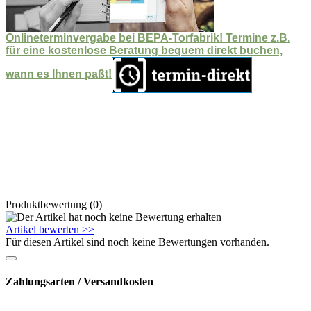
Onlineterminvergabe bei BEPA-Torfabrik! Termine z.B.
für eine kostenlose Beratung bequem direkt buchen,
wann es Ihnen paßt!
Produktbewertung (0)
Artikel bewerten >>
Für diesen Artikel sind noch keine Bewertungen vorhanden.
Zahlungsarten / Versandkosten