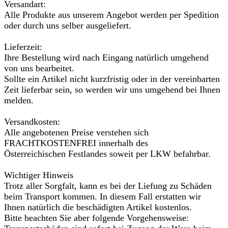
Versandart:
Alle Produkte aus unserem Angebot werden per Spedition
oder durch uns selber ausgeliefert.
Lieferzeit:
Ihre Bestellung wird nach Eingang natürlich umgehend
von uns bearbeitet.
Sollte ein Artikel nicht kurzfristig oder in der vereinbarten
Zeit lieferbar sein, so werden wir uns umgehend bei Ihnen
melden.
Versandkosten:
Alle angebotenen Preise verstehen sich
FRACHTKOSTENFREI innerhalb des
Österreichischen Festlandes soweit per LKW befahrbar.
Wichtiger Hinweis
Trotz aller Sorgfalt, kann es bei der Liefung zu Schäden
beim Transport kommen. In diesem Fall erstatten wir
Ihnen natürlich die beschädigten Artikel kostenlos.
Bitte beachten Sie aber folgende Vorgehensweise: