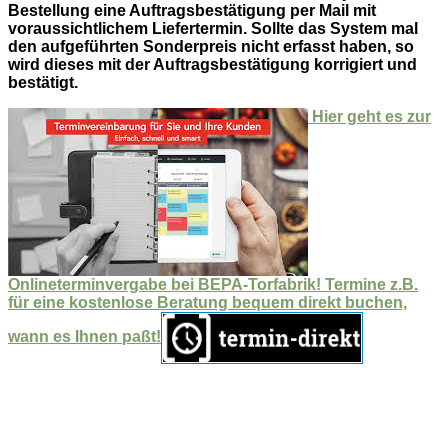
Bestellung eine Auftragsbestätigung per Mail mit
voraussichtlichem Liefertermin. Sollte das System mal
den aufgeführten Sonderpreis nicht erfasst haben, so
wird dieses mit der Auftragsbestätigung korrigiert und
bestätigt.
Hier geht es zur
Onlineterminvergabe bei BEPA-Torfabrik! Termine z.B.
für eine kostenlose Beratung bequem direkt buchen,
wann es Ihnen paßt!