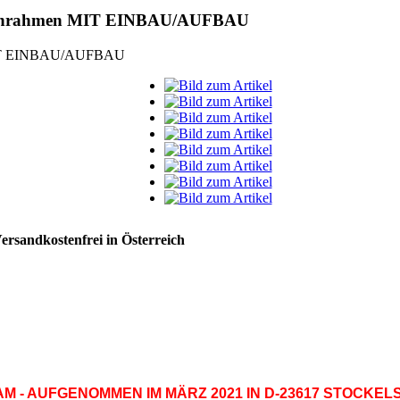
 Bodenrahmen MIT EINBAU/AUFBAU
ersandkostenfrei in Österreich
 - AUFGENOMMEN IM MÄRZ 2021 IN D-23617 STOCKELS