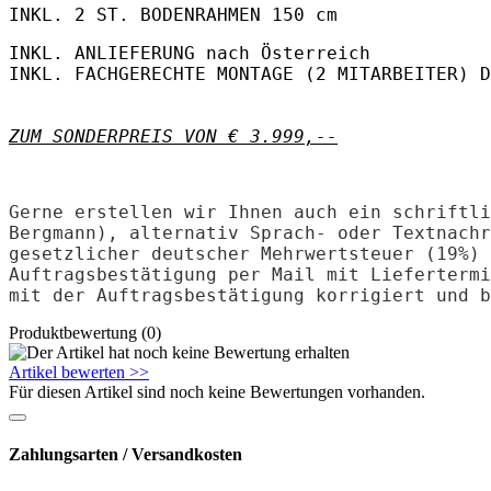
INKL. 2 ST. BODENRAHMEN 150 cm
INKL. ANLIEFERUNG nach Österreich
INKL. FACHGERECHTE MONTAGE (2 MITARBEITER) D
ZUM SONDERPREIS VON € 3.999,--
Gerne erstellen wir Ihnen auch ein schrift
Bergmann), alternativ Sprach- oder Textnachr
gesetzlicher deutscher Mehrwertsteuer (19%)
Auftragsbestätigung per Mail mit Liefertermi
mit der Auftragsbestätigung korrigiert und b
Produktbewertung (0)
Artikel bewerten >>
Für diesen Artikel sind noch keine Bewertungen vorhanden.
Zahlungsarten / Versandkosten