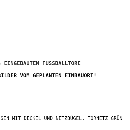
 EINGEBAUTEN FUSSBALLTORE
ILDER VOM GEPLANTEN EINBAUORT!
LSEN MIT DECKEL UND NETZBÜGEL, TORNETZ GRÜN