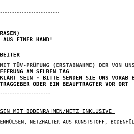
-------------------------
RASEN)
 AUS EINER HAND!
BEITER
MIT TÜV-PRÜFUNG (ERSTABNAHME) DER VON UNS
EFERUNG AM SELBEN TAG
KLÄRT SEIN - BITTE SENDEN SIE UNS VORAB B
TRAGGEBER ODER EIN BEAUFTRAGTER VOR ORT
---------------------
LSEN MIT BODENRAHMEN/NETZ INKLUSIVE
ENHÜLSEN, NETZHALTER AUS KUNSTSTOFF, BODENHÜ