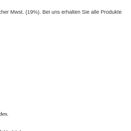
cher Mwst. (19%). Bei uns erhalten Sie alle Produkte
lden.