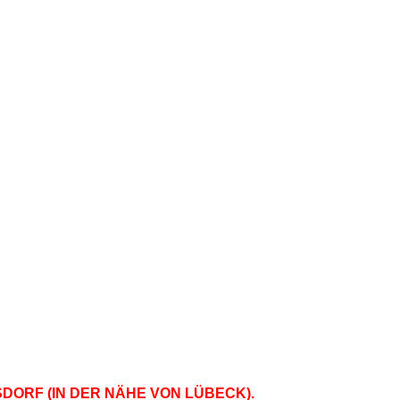
DORF (IN DER NÄHE VON LÜBECK).