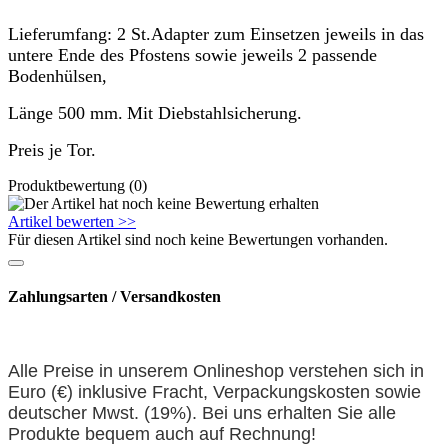
Lieferumfang: 2 St.Adapter zum Einsetzen jeweils in das
untere Ende des Pfostens sowie jeweils 2 passende
Bodenhülsen,
Länge 500 mm.
Mit Diebstahlsicherung.
Preis je Tor.
Produktbewertung (0)
Artikel bewerten >>
Für diesen Artikel sind noch keine Bewertungen vorhanden.
Zahlungsarten / Versandkosten
Alle Preise in unserem Onlineshop verstehen sich in
Euro (€) inklusive Fracht, Verpackungskosten sowie
deutscher Mwst. (19%). Bei uns erhalten Sie alle
Produkte bequem auch auf
Rechnung
!