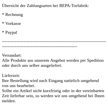
Übersicht der Zahlungsarten bei BEPA-Torfabrik:
* Rechnung
* Vorkasse
* Paypal
------------------------------------------------------------------------
----------------------------------------------------
Versandart:
Alle Produkte aus unserem Angebot werden per Spedition
oder durch uns selber ausgeliefert.
Lieferzeit:
Ihre Bestellung wird nach Eingang natürlich umgehend
von uns bearbeitet.
Sollte ein Artikel nicht kurzfristig oder in der vereinbarten
Zeit lieferbar sein, so werden wir uns umgehend bei Ihnen
melden.